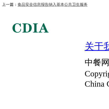
上一篇：
食品安全信息报告纳入基本公共卫生服务
关于
中餐网 3
Copy
China 