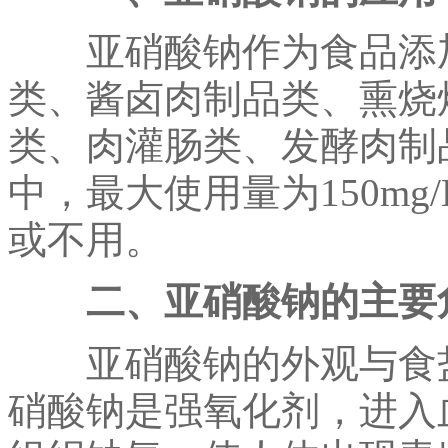
亚硝酸钠作为食品添加
类、酱卤肉制品类、熏烧
类、肉灌肠类、发酵肉制
中，最大使用量为150m
或不用。
二、亚硝酸钠的主要
亚硝酸钠的外观与食盐
硝酸钠是强氧化剂，进入