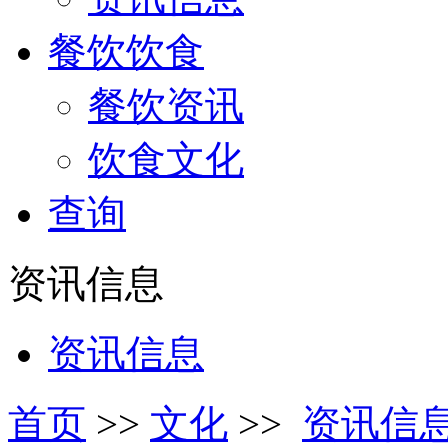
餐饮饮食
餐饮资讯
饮食文化
查询
资讯信息
资讯信息
首页
>>
文化
>>
资讯信