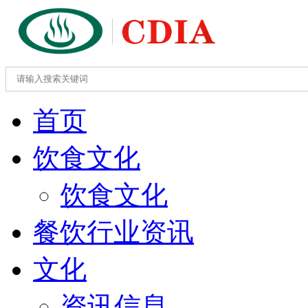
首页
饮食文化
饮食文化
餐饮行业资讯
文化
资讯信息