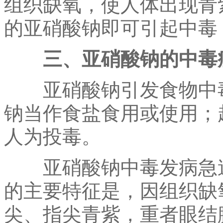
组织缺氧，使人体出现青紫
的亚硝酸钠即可引起中毒
三、亚硝酸钠的中毒
亚硝酸钠引发食物中毒
钠当作食盐食用或使用；
人为投毒。
亚硝酸钠中毒发病急速，
的主要特征是，因组织缺
尖、指尖青紫，重者眼结