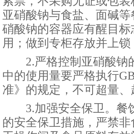
索票，不采购无证或包装
亚硝酸钠与食盐、面碱等
硝酸钠的容器应有醒目标
用；做到专柜存放并上锁
2.严格控制亚硝酸钠
中的使用量要严格执行GB
准》的规定，不可超量、
3.加强安全保卫。餐
的安全保卫措施，严禁非