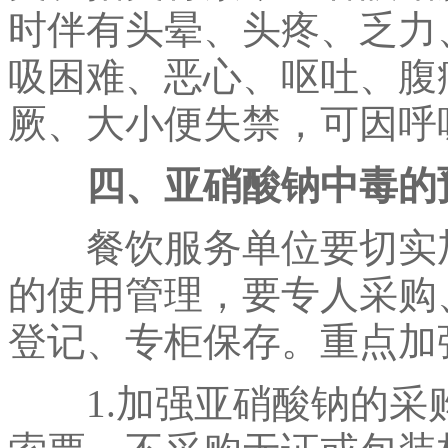
时伴有头晕、头疼、乏力
吸困难、恶心、呕吐、腹
厥、大小便失禁，可因呼
四、亚硝酸钠中毒的
餐饮服务单位要切实加
的使用管理，要专人采购
登记、专柜保存。重点加
1.加强亚硝酸钠的采