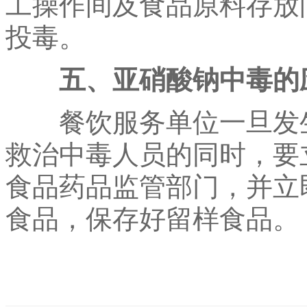
工操作间及食品原料存放
投毒。
五、亚硝酸钠中毒的
餐饮服务单位一旦发生
救治中毒人员的同时，要
食品药品监管部门，并立
食品，保存好留样食品。