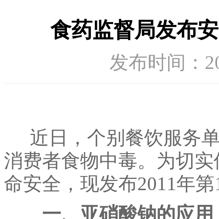
食药监督局发布安
发布时间：2016-
近日，个别餐饮服务单
消费者食物中毒。为切实
命安全，现发布2011年
一、亚硝酸钠的应用